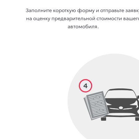
Заполните короткую форму и отправьте заявк
на оценку предварительной стоимости вашег
автомобиля.