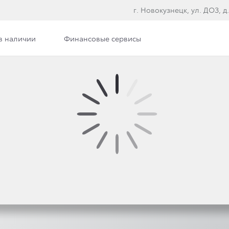
г. Новокузнецк, ул. ДОЗ, д.
в наличии
Финансовые сервисы