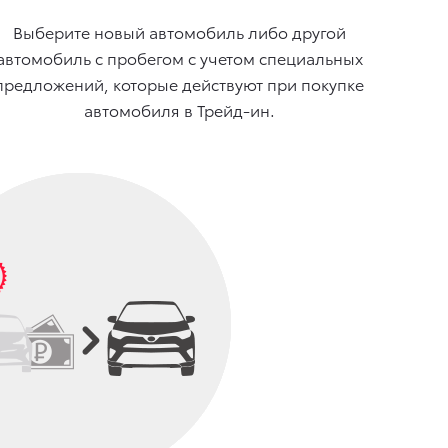
Выберите новый автомобиль либо другой
автомобиль с пробегом с учетом специальных
предложений, которые действуют при покупке
автомобиля в Трейд-ин.