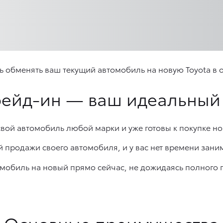
 обменять ваш текущий автомобиль на новую Toyota в
рейд-ин — ваш идеальный
вой автомобиль любой марки и уже готовы к покупке но
 продажи своего автомобиля, и у вас нет времени зани
омобиль на новый прямо сейчас, не дожидаясь полного 
Основные преимущества