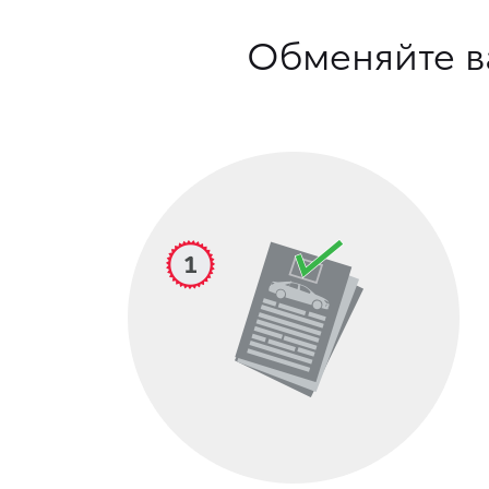
Обменяйте в