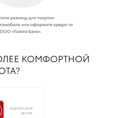
тите разницу для покупки
томобиля или оформите кредит от
ООО «Тойота Банк».
БОЛЕЕ КОМФОРТНОЙ
OTA?
В ДИЛЕРСКОМ
ЦЕНТРЕ