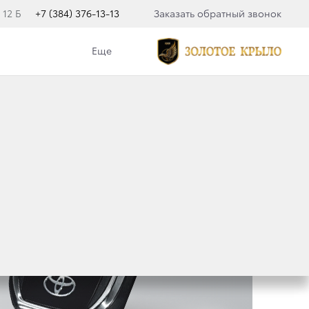
 12 Б
+7 (384) 376-13-13
Заказать обратный звонок
Еще