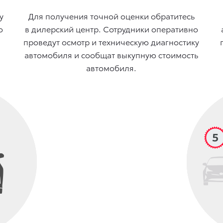
у
Для получения точной оценки обратитесь
о
в дилерский центр. Сотрудники оперативно
проведут осмотр и техническую диагностику
автомобиля и сообщат выкупную стоимость
автомобиля.