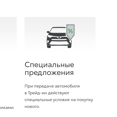
Специальные
предложения
При передаче автомобиля
в Трейд-ин действуют
специальные условия на покупку
нового.
никами