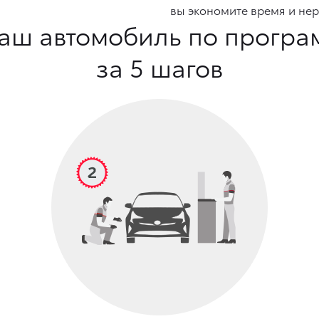
вы экономите время и нер
аш автомобиль по програ
за 5 шагов