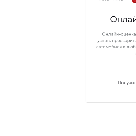
Онлай
Онлайн-оценка 
узнать предварит
автомобиля в люб
Получит