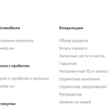
втомобили
Владельцам
тивным клиентам
Обзор раздела
Трейд-ин
Услуги сервиса
Запасные части и масла
Гарантия
или с пробегом
Регламентное ТО и запись
или с пробегом в наличии
Сервисные кампании
Трейд-ин
Сервисные предложения
Руководства
Замена на новый
 покупки