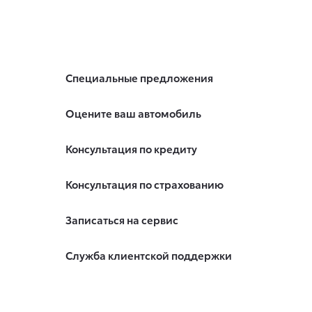
Специальные предложения
Оцените ваш автомобиль
Консультация по кредиту
Консультация по страхованию
Записаться на сервис
Служба клиентской поддержки