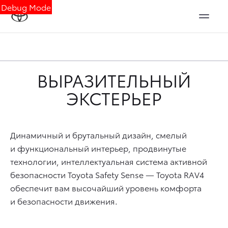
Debug Mode
ВЫРАЗИТЕЛЬНЫЙ
ЭКСТЕРЬЕР
Динамичный и брутальный дизайн, смелый
и функциональный интерьер, продвинутые
технологии, интеллектуальная система активной
безопасности Toyota Safety Sense — Toyota RAV4
обеспечит вам высочайший уровень комфорта
и безопасности движения.