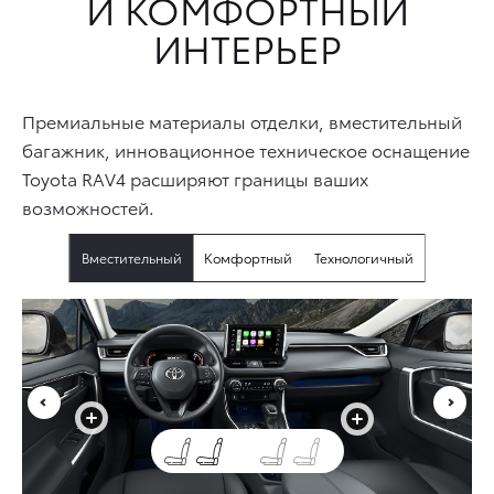
И КОМФОРТНЫЙ
ИНТЕРЬЕР
Премиальные материалы отделки, вместительный
багажник, инновационное техническое оснащение
Toyota RAV4 расширяют границы ваших
возможностей.
Вместительный
Комфортный
Технологичный
+
+