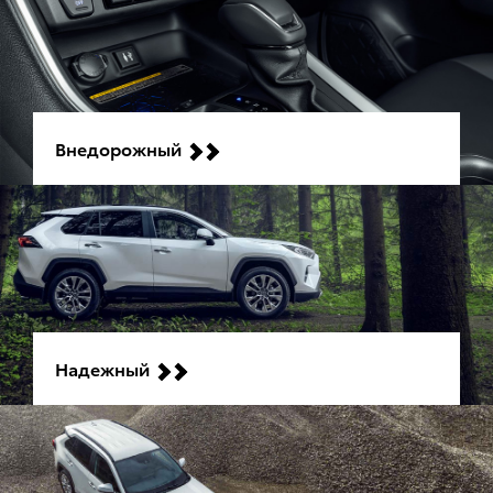
Внедорожный
Надежный