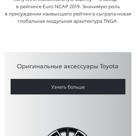
в рейтинге Euro NCAP 2019. Значимую роль
в присуждении наивысшего рейтинга сыграла новая
глобальная модульная архитектура TNGA.
Оригинальные аксессуары Toyota
Узнать больше