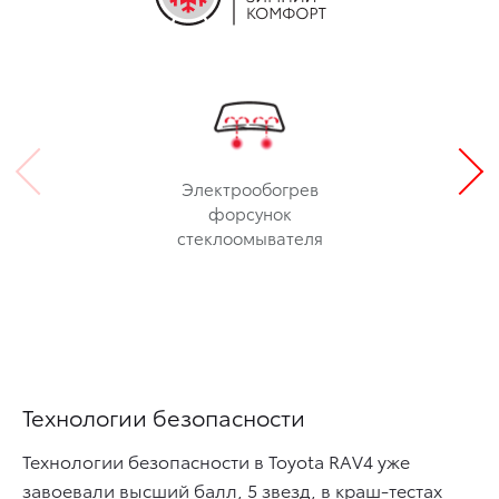
Электрообогрев
форсунок
стеклоомывателя
Технологии безопасности
Технологии безопасности в Toyota RAV4 уже
завоевали высший балл, 5 звезд, в краш-тестах