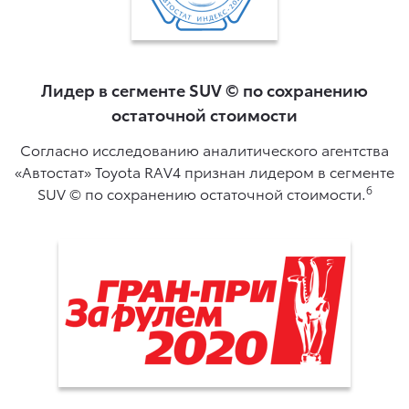
Лидер в сегменте SUV © по сохранению
остаточной стоимости
Согласно исследованию аналитического агентства
«Автостат» Toyota RAV4 признан лидером в сегменте
6
SUV © по сохранению остаточной стоимости.