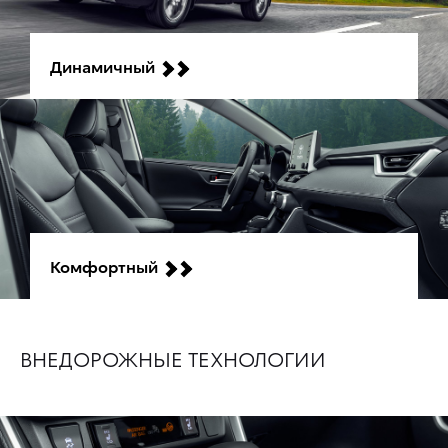
Динамичный
Комфортный
ВНЕДОРОЖНЫЕ ТЕХНОЛОГИИ