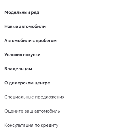
Модельный ряд
Новые автомобили
Автомобили с пробегом
Условия покупки
Владельцам
О дилерском центре
Специальные предложения
Оцените ваш автомобиль
Консультация по кредиту