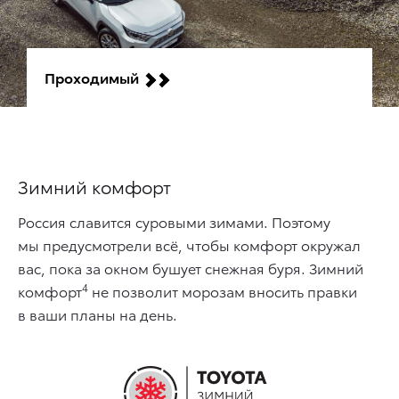
Проходимый
Зимний комфорт
Россия славится суровыми зимами. Поэтому
мы предусмотрели всё, чтобы комфорт окружал
вас, пока за окном бушует снежная буря. Зимний
4
комфорт
не позволит морозам вносить правки
в ваши планы на день.