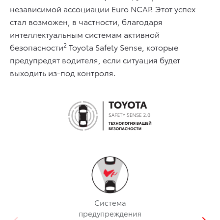
независимой ассоциации Euro NCAP. Этот успех
стал возможен, в частности, благодаря
интеллектуальным системам активной
2
безопасности
Toyota Safety Sense, которые
предупредят водителя, если ситуация будет
выходить из-под контроля.
Система
предупреждения