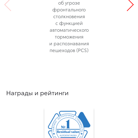
об угрозе
фронтального
столкновения
с функцией
автоматического
торможения
и распознавания
пешеходов (PCS)
Награды и рейтинги