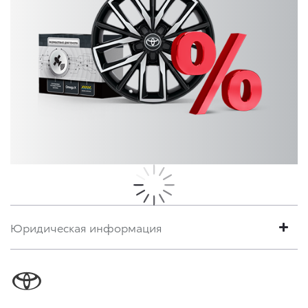
Юридическая информация