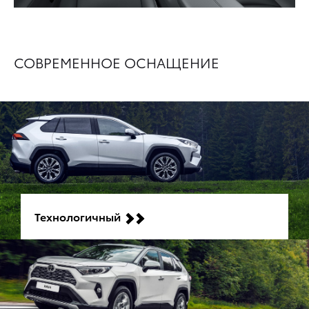
СОВРЕМЕННОЕ ОСНАЩЕНИЕ
Технологичный