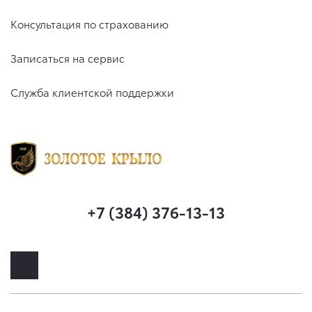
Консультация по страхованию
Записаться на сервис
Служба клиентской поддержки
+7 (384) 376-13-13