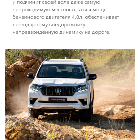
и подчинит своей воле даже самую
непроходимую местность, а вся мощь
бензинового двигателя 4,0л. обеспечивает
легендарному внедорожнику
непревзойдённую динамику на дороге.