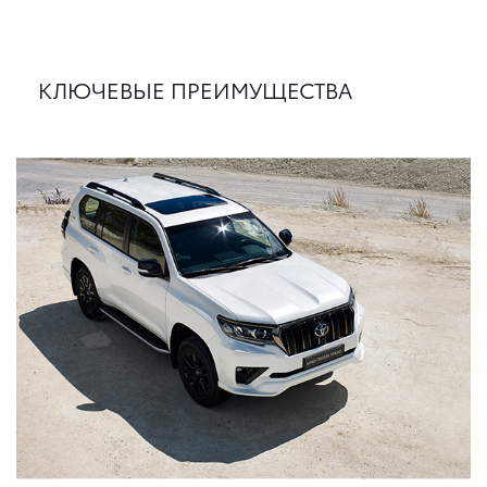
КЛЮЧЕВЫЕ ПРЕИМУЩЕСТВА