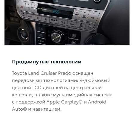
Продвинутые технологии
Toyota Land Cruiser Prado оснащен
передовыми технологиями: 9-дюймовый
цветной LCD дисплей на центральной
консоли, а также мультимедийная система
с поддержкой Apple Carplay© и Android
Auto© и навигацией.