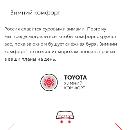
Зимний комфорт
Россия славится суровыми зимами. Поэтому
мы предусмотрели всё, чтобы комфорт окружал
вас, пока за окном бушует снежная буря. Зимний
2
комфорт
не позволит морозам вносить правки
в ваши планы на день.