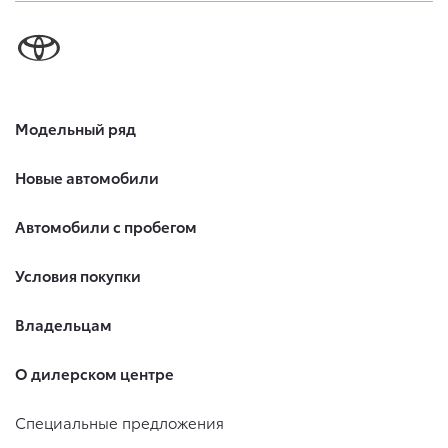
Модельный ряд
Новые автомобили
Автомобили с пробегом
Условия покупки
Владельцам
О дилерском центре
Специальные предложения