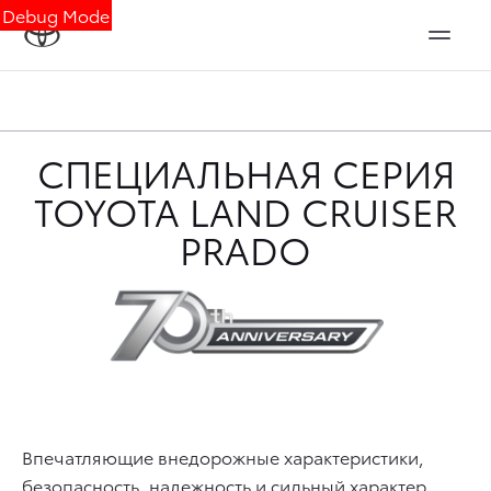
Debug Mode
СПЕЦИАЛЬНАЯ СЕРИЯ
TOYOTA LAND CRUISER
PRADO
Впечатляющие внедорожные характеристики,
безопасность, надежность и сильный характер