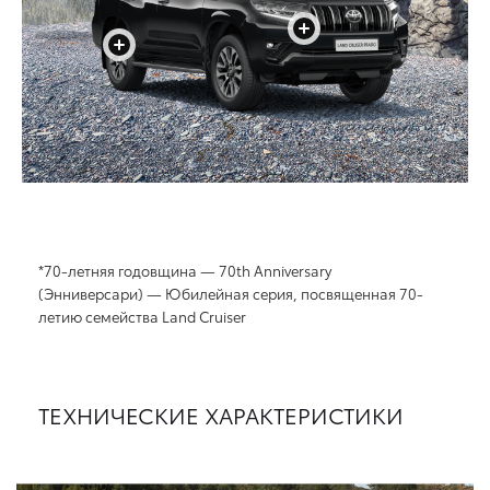
+
+
*70-летняя годовщина — 70th Anniversary
(Энниверсари) — Юбилейная серия, посвященная 70-
летию семейства Land Cruiser
ТЕХНИЧЕСКИЕ ХАРАКТЕРИСТИКИ