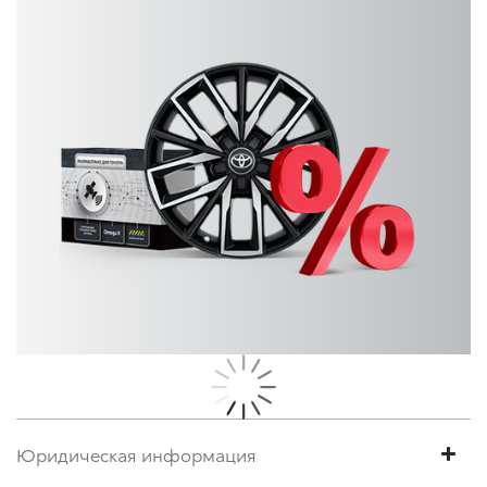
Юридическая информация