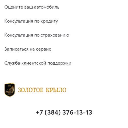
Оцените ваш автомобиль
Консультация по кредиту
Консультация по страхованию
Записаться на сервис
Служба клиентской поддержки
+7 (384) 376-13-13