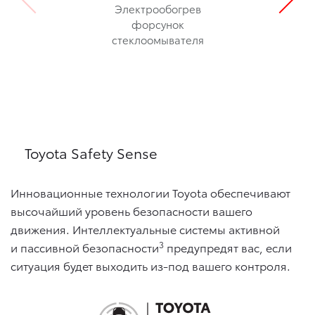
Электрообогрев
форсунок
стеклоомывателя
Toyota Safety Sense
Инновационные технологии Toyota обеспечивают
высочайший уровень безопасности вашего
движения. Интеллектуальные системы активной
3
и пассивной безопасности
предупредят вас, если
ситуация будет выходить из-под вашего контроля.