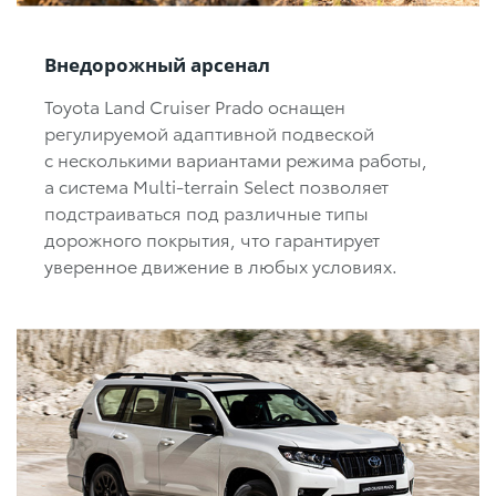
Внедорожный арсенал
Toyota Land Cruiser Prado оснащен
регулируемой адаптивной подвеской
с несколькими вариантами режима работы,
а система Multi-terrain Select позволяет
подстраиваться под различные типы
дорожного покрытия, что гарантирует
уверенное движение в любых условиях.