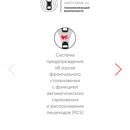
Система
предупреждения
об угрозе
фронтального
столкновения
с функцией
автоматического
торможения
и распознавания
пешеходов (PCS)