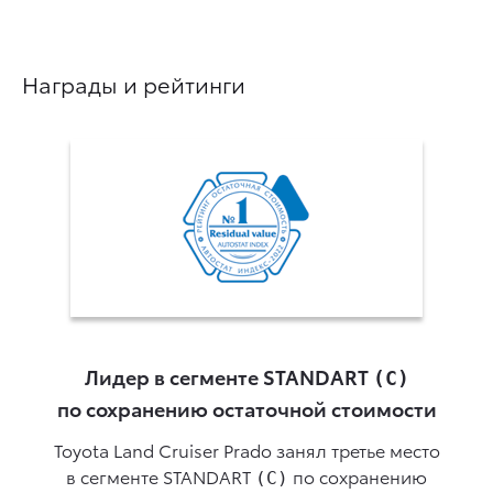
Награды и рейтинги
Лидер в сегменте STANDART
(С)
по сохранению остаточной стоимости
П
Toyota Land Cruiser Prado занял третье место
в сегменте STANDART
по сохранению
(С)