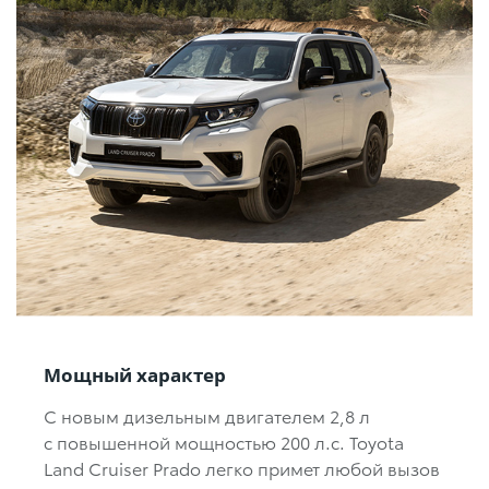
Мощный характер
С новым дизельным двигателем
2,8 л
с повышенной мощностью
200 л.с.
Toyota
Land Cruiser Prado легко примет любой вызов