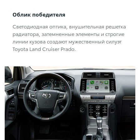
Облик победителя
Светодиодная оптика, внушительная решетка
радиатора, затемненные элементы и строгие
линии кузова создают мужественный силуэт
Toyota Land Cruiser Prado.