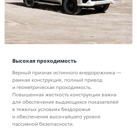
Высокая проходимость
Верный признак истинного внедорожника —
рамная конструкция, полный привод
и геометрическая проходимость.
Повышенная жесткость конструкции важна
для обеспечения выдающихся показателей
в тяжелых условиях бездорожья
и обеспечения высочайшего уровня
пассивной безопасности.