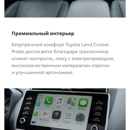
Премиальный интерьер
Безупречный комфорт Toyota Land Cruiser
Prado достигается благодаря трехзонному
климат-контролю,
люку с
электроприводом,
высококачественным материалам отделки
и улучшенной эргономике.