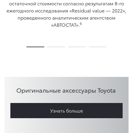
остаточной стоимости согласно результатам 8-го
ежегодного исследования «Residual value — 2022»,
проведенного аналитическим агентством
6
«АВТОСТАТ».
Оригинальные аксессуары Toyota
Узнать больше