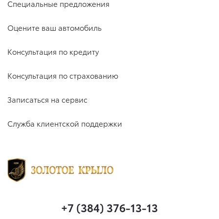
Специальные предложения
Оцените ваш автомобиль
Консультация по кредиту
Консультация по страхованию
Записаться на сервис
Служба клиентской поддержки
+7 (384) 376-13-13