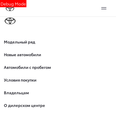
Debug Mode
Модельный ряд
Новые автомобили
Автомобили с пробегом
Условия покупки
Владельцам
О дилерском центре