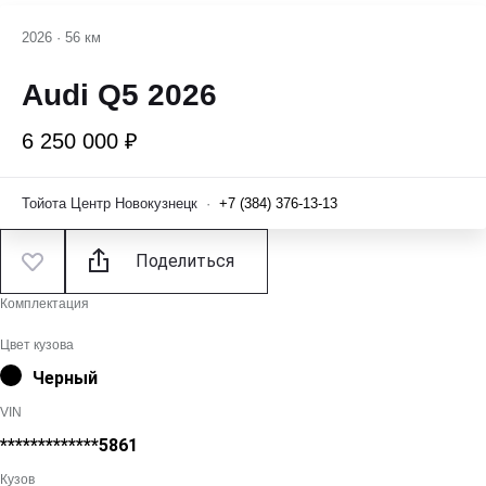
2026
·
56 км
Audi Q5 2026
6 250 000 ₽
Тойота Центр Новокузнецк
·
+7 (384) 376-13-13
Поделиться
Комплектация
Цвет кузова
Черный
VIN
*************5861
Кузов