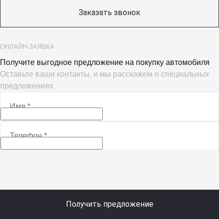
Заказать звонок
ОНЛАЙН-ЗАЯВКА
Получите выгодное предложение на покупку автомобиля
Оставьте ваши контакты, и мы расскажем о специальных
предложениях
Имя
*
Телефон
*
Получить предложение