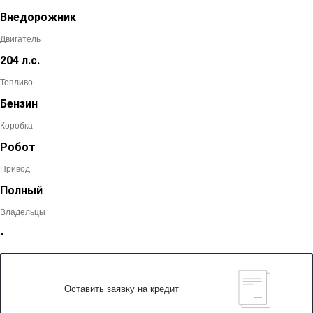
Внедорожник
Двигатель
204 л.с.
Топливо
Бензин
Коробка
Робот
Привод
Полный
Владельцы
-
Оставить заявку на кредит