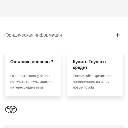
Юридическая информация
Остались вопросы?
Купить Toyota в
кредит
Отправьте заявку, чтобы
Рассчитайте кредитное
получить консультацию по
предложение на вашу
интересующей теме
новую Toyota