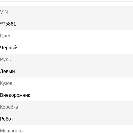
VIN
***5861
Цвет
Черный
Руль
Левый
Кузов
Внедорожник
Коробка
Робот
Мощность