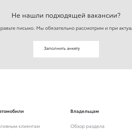
Не нашли подходящей вакансии?
правьте письмо. Мы обязательно рассмотрим и при актуа
Заполнить анкету
втомобили
Владельцам
тивным клиентам
Обзор раздела