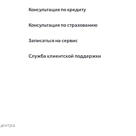
Консультация по кредиту
Консультация по страхованию
Записаться на сервис
Служба клиентской поддержки
центра