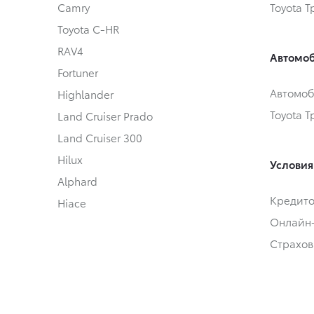
Camry
Toyota 
Toyota C-HR
RAV4
Автомоб
Fortuner
Автомоб
Highlander
Toyota 
Land Cruiser Prado
Land Cruiser 300
Hilux
Условия
Alphard
Кредит
Hiace
Онлайн
Страхов