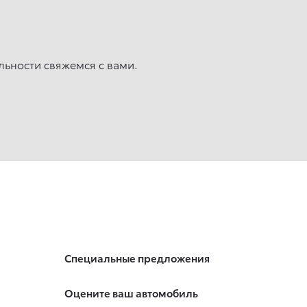
льности свяжемcя с вами.
Специальные предложения
Оцените ваш автомобиль