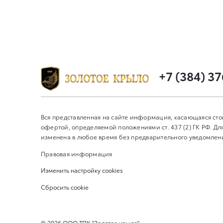
+7 (384) 3
Вся представленная на сайте информация, касающаяся сто
офертой, определяемой положениями ст. 437 (2) ГК РФ. 
изменена в любое время без предварительного уведомления
Правовая информация
Изменить настройку cookies
Сбросить cookie
©
2026
ООО ТПК "Золотое крыло"