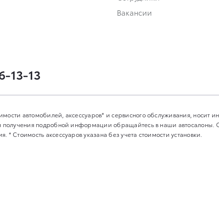
Вакансии
76-13-13
имости автомобилей, аксессуаров* и сервисного обслуживания, носит 
Для получения подробной информации обращайтесь в наши автосалоны.
. * Стоимость аксессуаров указана без учета стоимости установки.