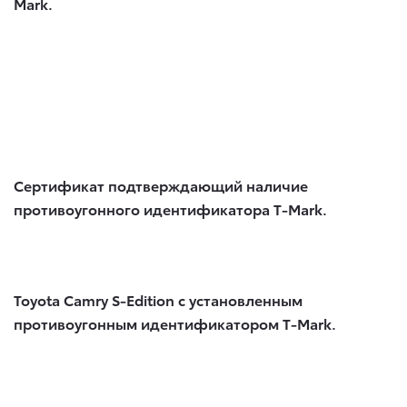
Mark.
Сертификат подтверждающий наличие
противоугонного идентификатора T-Mark.
Toyota Camry S-Edition с установленным
противоугонным идентификатором T-Mark.