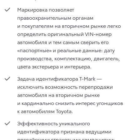
Маркировка позволяет
правоохранительным органам
и покупателям на вторичном рынке легко
определить оригинальный VIN-номер
автомобиля и тем самым сверить его
«паспортные» и реальные данные: дату
производства, комплектацию, двигатель,
цвета экстерьера и интерьера.
Задача идентификатора T-Mark —
исключить возможность перепродажи
автомобиля на вторичном рынке
и кардинально снизить интерес угонщиков
к автомобилям Toyota.
Эффективность уникального
идентификатора признана ведущими
российскими страховыми компаниями: