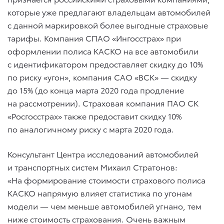
которые уже предлагают владельцам автомобилей
с данной маркировкой более выгодные страховые
тарифы. Компания СПАО «Ингосстрах» при
оформлении полиса КАСКО на все автомобили
с идентификатором предоставляет скидку до 10%
по риску «угон», компания САО «ВСК» — скидку
до 15% (до конца марта 2020 года продление
на рассмотрении). Страховая компания ПАО СК
«Росгосстрах» также предоставит скидку 10%
по аналогичному риску с марта 2020 года.
Консультант Центра исследований автомобилей
и транспортных систем Михаил Стратонов:
«На формирование стоимости страхового полиса
КАСКО напрямую влияет статистика по угонам
модели — чем меньше автомобилей угнано, тем
ниже стоимость страхования. Очень важным