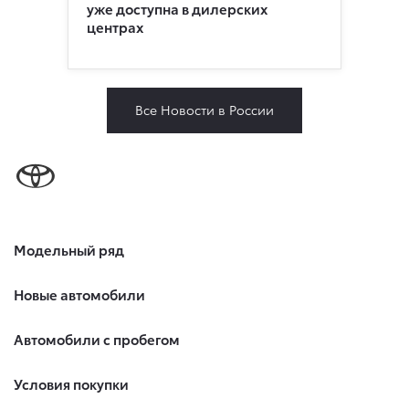
уже доступна в дилерских
центрах
Все Новости в России
Модельный ряд
Новые автомобили
Автомобили с пробегом
Условия покупки