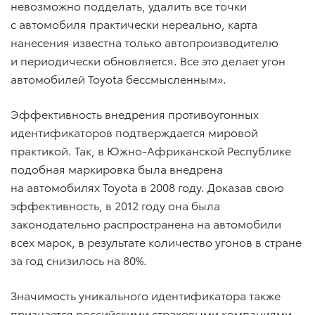
невозможно подделать, удалить все точки
с автомобиля практически нереально, карта
нанесения известна только автопроизводителю
и периодически обновляется. Все это делает угон
автомобилей Toyota бессмысленным».
Эффективность внедрения противоугонных
идентификаторов подтверждается мировой
практикой. Так, в Южно-Африканской Республике
подобная маркировка была внедрена
на автомобилях Toyota в 2008 году. Доказав свою
эффективность, в 2012 году она была
законодательно распространена на автомобили
всех марок, в результате количество угонов в стране
за год снизилось на 80%.
Значимость уникального идентификатора также
признается российскими страховыми компаниями,