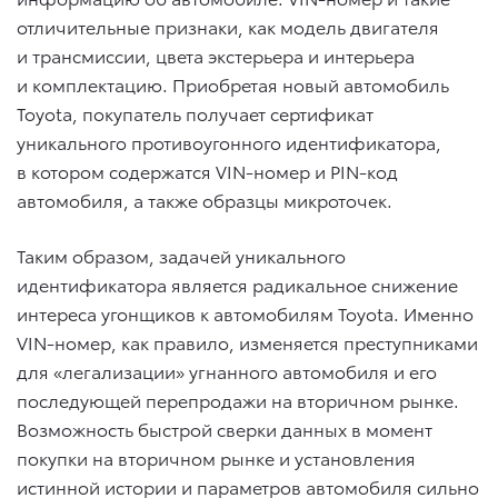
отличительные признаки, как модель двигателя
и трансмиссии, цвета экстерьера и интерьера
и комплектацию. Приобретая новый автомобиль
Toyota, покупатель получает сертификат
уникального противоугонного идентификатора,
в котором содержатся VIN-номер и PIN-код
автомобиля, а также образцы микроточек.
Таким образом, задачей уникального
идентификатора является радикальное снижение
интереса угонщиков к автомобилям Toyota. Именно
VIN-номер, как правило, изменяется преступниками
для «легализации» угнанного автомобиля и его
последующей перепродажи на вторичном рынке.
Возможность быстрой сверки данных в момент
покупки на вторичном рынке и установления
истинной истории и параметров автомобиля сильно