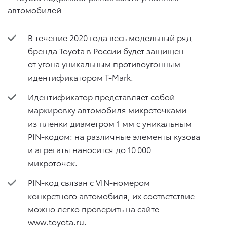
В течение 2020 года весь модельный ряд
бренда Toyota в России будет защищен
от угона уникальным противоугонным
идентификатором T-Mark.
Идентификатор представляет собой
маркировку автомобиля микроточками
из пленки диаметром 1 мм с уникальным
PIN-кодом: на различные элементы кузова
и агрегаты наносится до 10 000
микроточек.
PIN-код связан с VIN-номером
конкретного автомобиля, их соответствие
можно легко проверить на сайте
www.toyota.ru.