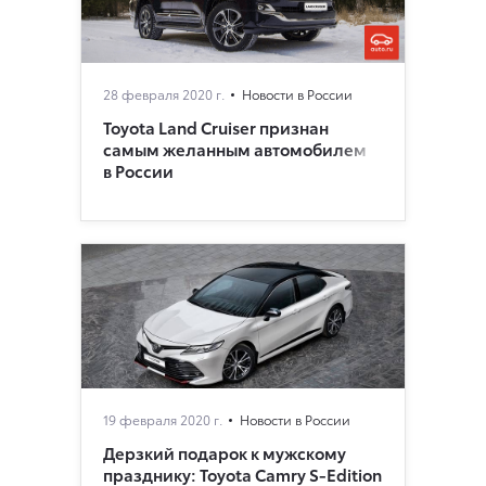
28 февраля 2020 г.
Новости в России
Toyota Land Cruiser признан
самым желанным автомобилем
в России
19 февраля 2020 г.
Новости в России
Дерзкий подарок к мужскому
празднику: Toyota Camry S-Edition