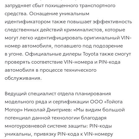
затрудняет сбыт похищенного транспортного
средства. Оснащение уникальным
идентификатором также повышает эффективность
следственных действий криминалистов, которые
могут легко идентифицировать оригинальный VIN-
номер автомобиля, попавшего под подозрение
в угоне. Официальные дилеры Toyota также смогут
проверять соответствие VIN-номера и PIN-кода
автомобиля в процессе технического
обслуживания.
Ведущий специалист отдела планирования
модельного ряда и сертификации ООО «Тойота
Мотор» Николай Дмитриев: «Мы видим большой
потенциал данной технологии благодаря
многоуровневой системе защиты: PIN-коды
уникальны, привязку PIN-кода к VIN-номеру