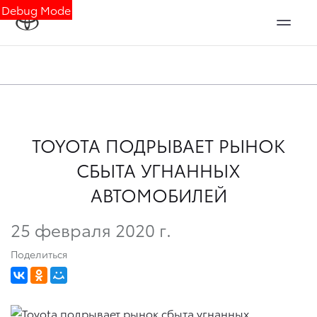
Debug Mode
TOYOTA ПОДРЫВАЕТ РЫНОК
СБЫТА УГНАННЫХ
АВТОМОБИЛЕЙ
25 февраля 2020 г.
Поделиться