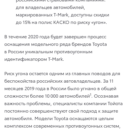
для владельцев автомобилей,
маркированных T-Mark, доступны скидки
до 15% на полис КАСКО по риску «угон».
В течение 2020 года будет завершен процесс
оснащения модельного ряда брендов Toyota
в России уникальным противоугонным
идентификатором T-Mark.
Риск угона остается одним из главных поводов для
беспокойства российских автовладельцев. За 11
месяцев 2019 года в России было угнано в общей
1
сложности более 10 000 автомобилей
. Осознавая
важность проблемы, специалисты компании Тойота
постоянно совершенствуют свой подход к защите
автомобиля. Модели Toyota оснащаются целым
комплексом современных противоугонных систем,