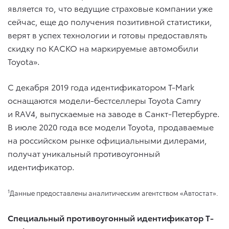
является то, что ведущие страховые компании уже
сейчас, еще до получения позитивной статистики,
верят в успех технологии и готовы предоставлять
скидку по КАСКО на маркируемые автомобили
Toyota».
С декабря 2019 года идентификатором T-Mark
оснащаются модели-бестселлеры Toyota Camry
и RAV4, выпускаемые на заводе в Санкт-Петербурге.
В июле 2020 года все модели Toyota, продаваемые
на российском рынке официальными дилерами,
получат уникальный противоугонный
идентификатор.
1
Данные предоставлены аналитическим агентством «Автостат».
Специальный противоугонный идентификатор T-