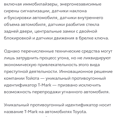
включая иммобилайзеры, энергонезависимые
сирены сигнализации, датчики наклона
и буксировки автомобиля, датчики внутреннего
объема автомобиля, датчики разбития стекла
задней двери, центральные замки с двойной
блокировкой и датчики движения в брелке ключа.
Однако перечисленные технические средства могут
лишь затруднить процесс угона, но не ликвидируют
экономическую привлекательность этого вида
преступной деятельности. Инновационное решение
компании Тойота — уникальный противоугонный
идентификатор T-Mark — призвано исключить
возможность перепродажи угнанного автомобиля.
Уникальный противоугонный идентификатор носит
название T-Mark на автомобилях Toyota.