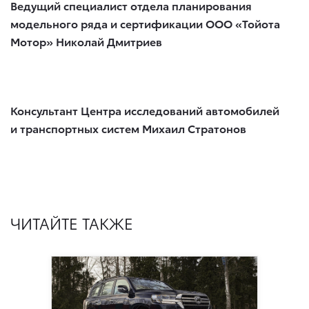
Ведущий специалист отдела планирования
модельного ряда и сертификации ООО «Тойота
Мотор» Николай Дмитриев
Консультант Центра исследований автомобилей
и транспортных систем Михаил Стратонов
ЧИТАЙТЕ ТАКЖЕ