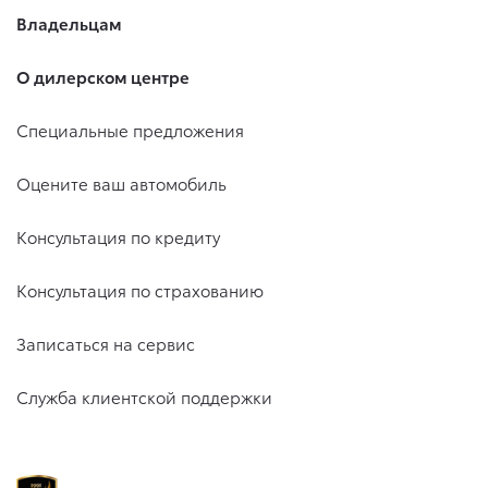
Владельцам
О дилерском центре
Специальные предложения
Оцените ваш автомобиль
Консультация по кредиту
Консультация по страхованию
Записаться на сервис
Служба клиентской поддержки