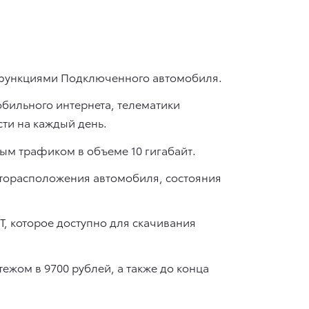
с функциями Подключенного автомобиля.
бильного интернета, телематики
ти на каждый день.
ым трафиком в объеме 10 гигабайт.
сторасположения автомобиля, состояния
 которое доступно для скачивания
ежом в 9700 рублей, а также до конца