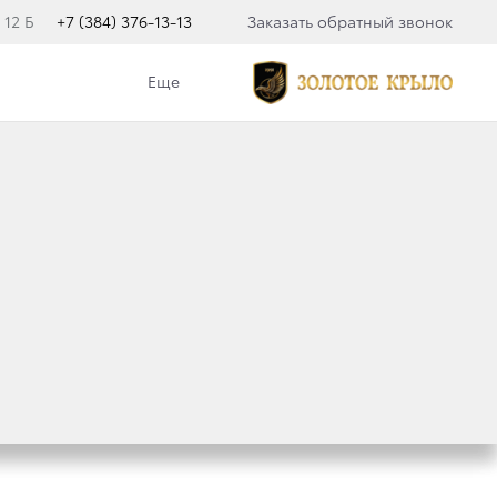
 12 Б
+7 (384) 376-13-13
Заказать обратный звонок
Еще
ФУНКЦИЯМИ